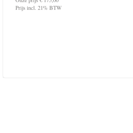
Prijs incl. 21% BTW