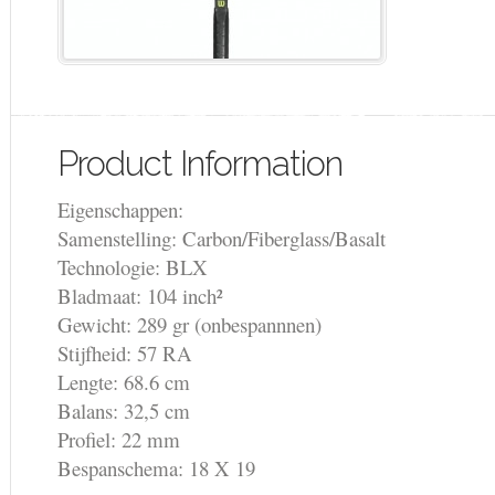
Product Information
Eigenschappen:
Samenstelling: Carbon/Fiberglass/Basalt
Technologie: BLX
Bladmaat: 104 inch²
Gewicht: 289 gr (onbespannnen)
Stijfheid: 57 RA
Lengte: 68.6 cm
Balans: 32,5 cm
Profiel: 22 mm
Bespanschema: 18 X 19