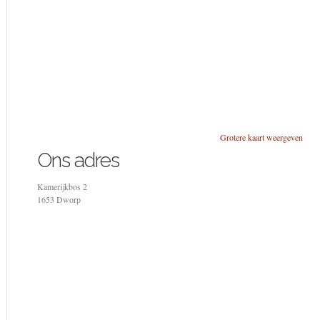
Grotere kaart weergeven
Ons adres
Kamerijkbos 2
1653 Dworp