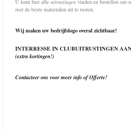
U kunt hier alle
uitrustingen
vinden en bestellen om
met de beste materialen uit te rusten.
Wij maken uw bedrijfslogo overal zichtbaar!
INTERRESSE IN CLUBUITRUSTINGEN AAN
(extra kortingen!)
Contacteer ons voor meer info of Offerte!