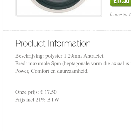
€17.50
Basisprijs: 
Product Information
Beschrijving: polyster 1.29mm Antraciet.
Biedt maximale Spin (heptagonale vorm die axiaal is 
Power, Comfort en duurzaamheid.
Onze prijs: € 17.50
Prijs incl 21% BTW