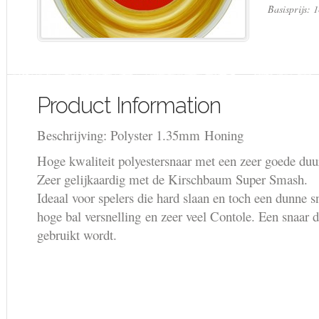
Basisprijs: 
Product Information
Beschrijving: Polyster 1.35mm Honing
Hoge kwaliteit polyestersnaar met een zeer goede du
Zeer gelijkaardig met de Kirschbaum Super Smash.
Ideaal voor spelers die hard slaan en toch een dunne 
hoge bal versnelling en zeer veel Contole. Een snaar d
gebruikt wordt.