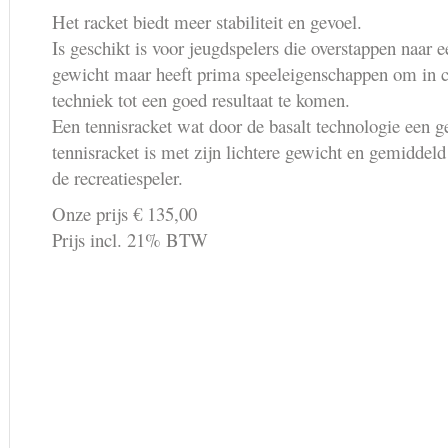
Het racket biedt meer stabiliteit en gevoel.
Is geschikt is voor jeugdspelers die overstappen naar e
gewicht maar heeft prima speeleigenschappen om in c
techniek tot een goed resultaat te komen.
Een tennisracket wat door de basalt technologie een g
tennisracket is met zijn lichtere gewicht en gemiddel
de recreatiespeler.
Onze prijs € 135,00
Prijs incl. 21% BTW